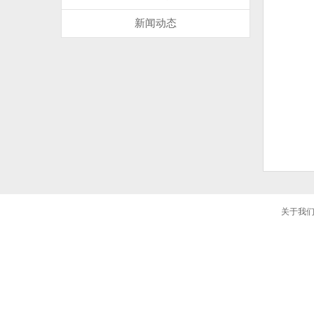
新闻动态
关于我