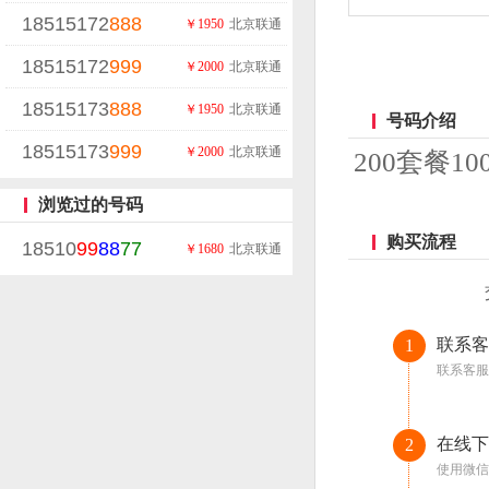
18515172
888
￥1950
北京联通
18515172
999
￥2000
北京联通
18515173
888
￥1950
北京联通
号码介绍
18515173
999
￥2000
北京联通
200套餐1
浏览过的号码
购买流程
18510
99
88
77
￥1680
北京联通
联系客
1
联系客服
在线下
2
使用微信