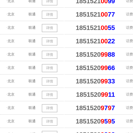
1851521
00
99
·北京
联通
话费
详情
1851521
00
77
·北京
联通
话费
详情
1851521
00
55
·北京
联通
话费
详情
1851521
00
22
·北京
联通
话费
详情
1851520
99
88
·北京
联通
话费
详情
1851520
99
66
·北京
联通
话费
详情
1851520
99
33
·北京
联通
话费
详情
1851520
99
11
·北京
联通
话费
详情
1851520
9
7
9
7
·北京
联通
话费
详情
1851520
9
5
9
5
·北京
联通
话费
详情