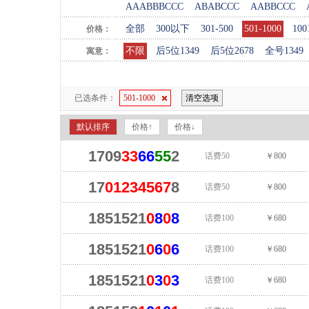
AAABBBCCC
ABABCCC
AABBCCC
全部
300以下
301-500
501-1000
100
价格：
不限
后5位1349
后5位2678
全号1349
寓意：
已选条件：
501-1000
清空选项
默认排序
价格↑
价格↓
1709
33
66
55
2
话费50
￥800
17
01234567
8
话费50
￥800
1851521
0
8
0
8
话费100
￥680
1851521
0
6
0
6
话费100
￥680
1851521
0
3
0
3
话费100
￥680