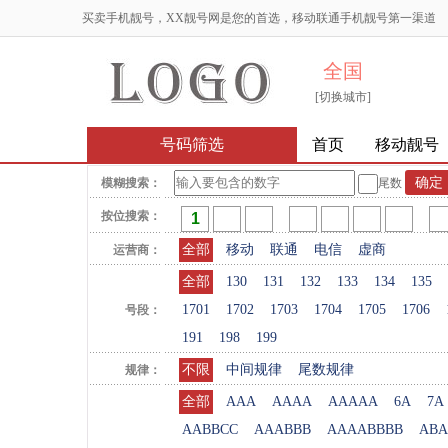
买卖手机靓号，XX靓号网是您的首选，移动联通手机靓号第一渠道
全国
[切换城市]
号码筛选
首页
移动靓号
模糊搜索：
尾数
按位搜索：
全部
移动
联通
电信
虚商
运营商：
全部
130
131
132
133
134
135
1701
1702
1703
1704
1705
1706
号段：
191
198
199
不限
中间规律
尾数规律
规律：
全部
AAA
AAAA
AAAAA
6A
7A
AABBCC
AAABBB
AAAABBBB
ABA