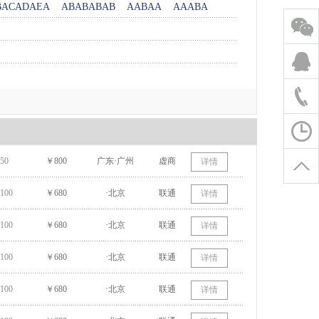
BACADAEA
ABABABAB
AABAA
AAABA
50
￥800
广东·广州
虚商
详情
100
￥680
·北京
联通
详情
100
￥680
·北京
联通
详情
100
￥680
·北京
联通
详情
100
￥680
·北京
联通
详情