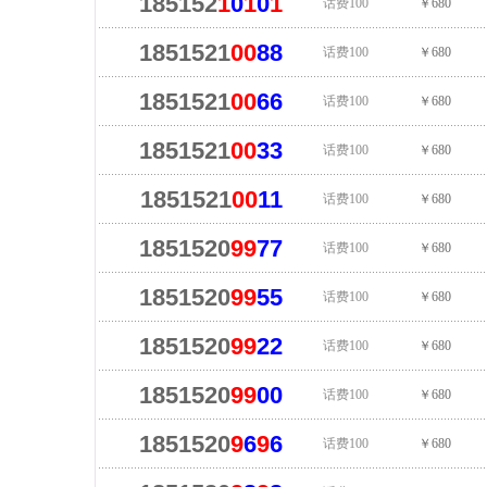
185152
1
0
1
0
1
话费100
￥680
1851521
00
88
话费100
￥680
1851521
00
66
话费100
￥680
1851521
00
33
话费100
￥680
1851521
00
11
话费100
￥680
1851520
99
77
话费100
￥680
1851520
99
55
话费100
￥680
1851520
99
22
话费100
￥680
1851520
99
00
话费100
￥680
1851520
9
6
9
6
话费100
￥680