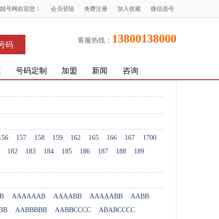
X靓号网欢迎您！
会员登陆
免费注册
加入收藏
微信选号
13800138000
客服热线：
号码
收
号码定制
加盟
新闻
咨询
156
157
158
159
162
165
166
167
1700
182
183
184
185
186
187
188
189
B
AAAAAAB
AAAABB
AAAAABB
AABB
BB
AABBBBB
AABBCCCC
ABABCCCC