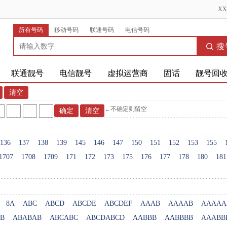
X
所有号码
移动号码
联通号码
电信号码
搜
联通靓号
电信靓号
虚拟运营商
固话
靓号回
←不确定则留空
136
137
138
139
145
146
147
150
151
152
153
155
1707
1708
1709
171
172
173
175
176
177
178
180
181
8A
ABC
ABCD
ABCDE
ABCDEF
AAAB
AAAAB
AAAAA
B
ABABAB
ABCABC
ABCDABCD
AABBB
AABBBB
AAABB