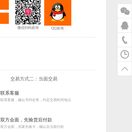
微信扫码咨询
QQ咨询
交易方式二：当面交易
联系客服
联系客服，确认号码在售，约定交易时间地点
双方会面，先验货后付款
双方会面，买家先验卡，确认后当面付款