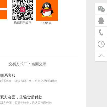
微信扫码咨询
QQ咨询
交易方式二：当面交易
联系客服
联系客服，确认号码在售，约定交易时间地点
双方会面，先验货后付款
双方会面，买家先验卡，确认后当面付款